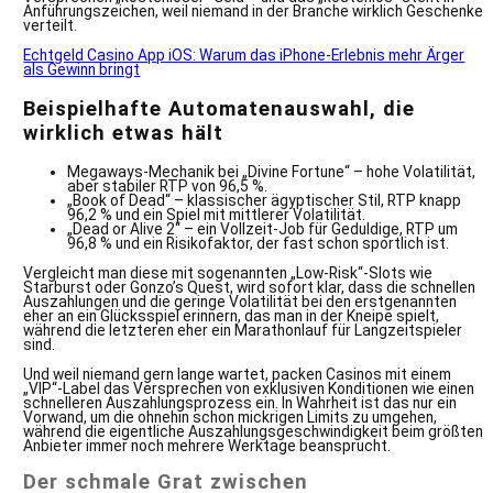
Anführungszeichen, weil niemand in der Branche wirklich Geschenke
verteilt.
Echtgeld Casino App iOS: Warum das iPhone‑Erlebnis mehr Ärger
als Gewinn bringt
Beispielhafte Automatenauswahl, die
wirklich etwas hält
Megaways‑Mechanik bei „Divine Fortune“ – hohe Volatilität,
aber stabiler RTP von 96,5 %.
„Book of Dead“ – klassischer ägyptischer Stil, RTP knapp
96,2 % und ein Spiel mit mittlerer Volatilität.
„Dead or Alive 2“ – ein Vollzeit-Job für Geduldige, RTP um
96,8 % und ein Risikofaktor, der fast schon sportlich ist.
Vergleicht man diese mit sogenannten „Low‑Risk“-Slots wie
Starburst oder Gonzo’s Quest, wird sofort klar, dass die schnellen
Auszahlungen und die geringe Volatilität bei den erstgenannten
eher an ein Glücksspiel erinnern, das man in der Kneipe spielt,
während die letzteren eher ein Marathonlauf für Langzeitspieler
sind.
Und weil niemand gern lange wartet, packen Casinos mit einem
„VIP“-Label das Versprechen von exklusiven Konditionen wie einen
schnelleren Auszahlungsprozess ein. In Wahrheit ist das nur ein
Vorwand, um die ohnehin schon mickrigen Limits zu umgehen,
während die eigentliche Auszahlungsgeschwindigkeit beim größten
Anbieter immer noch mehrere Werktage beansprucht.
Der schmale Grat zwischen