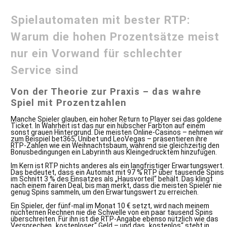
Spielautomaten mit bester RTP:
Warum die hohen Prozentsätze meist
nur ein Vorwand für schlechter
Service sind
Von der Theorie zur Praxis – das wahre
Spiel mit Prozentzahlen
Manche Spieler glauben, ein hoher Return to Player sei das goldene
Ticket. In Wahrheit ist das nur ein hübscher Farbton auf einem
sonst grauen Hintergrund. Die meisten Online-Casinos – nehmen wir
zum Beispiel bet365, Unibet und LeoVegas – präsentieren ihre
RTP‑Zahlen wie ein Weihnachtsbaum, während sie gleichzeitig den
Bonusbedingungen ein Labyrinth aus Kleingedrucktem hinzufügen.
Im Kern ist RTP nichts anderes als ein langfristiger Erwartungswert.
Das bedeutet, dass ein Automat mit 97 % RTP über tausende Spins
im Schnitt 3 % des Einsatzes als „Hausvorteil“ behält. Das klingt
nach einem fairen Deal, bis man merkt, dass die meisten Spieler nie
genug Spins sammeln, um den Erwartungswert zu erreichen.
Ein Spieler, der fünf‑mal im Monat 10 € setzt, wird nach meinem
nüchternen Rechnen nie die Schwelle von ein paar tausend Spins
überschreiten. Für ihn ist die RTP‑Angabe ebenso nützlich wie das
Versprechen „kostenloser“ Geld – und das „kostenlos“ steht in