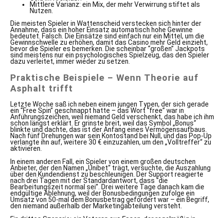
Mittlere Varianz: ein Mix, der mehr Verwirrung stiftet als
Nutzen.
Die meisten Spieler in Wattenscheid verstecken sich hinter der
Annahme, dass ein hoher Einsatz automatisch hohe Gewinne
bedeutet. Falsch. Die Einsätze sind einfach nur ein Mittel, um die
Gewinnschwelle zu erhöhen, damit das Casino mehr Geld einzieht,
bevor die Spieler es bemerken. Die scheinbar “großen” Jackpots
sind meistens nur ein psychologisches Spielzeug, das den Spieler
dazu verleitet, immer wieder zu setzen.
Praktische Beispiele – Wenn Theorie auf
Asphalt trifft
Letzte Woche saß ich neben einem jungen Typen, der sich gerade
ein “Free Spin” geschnappt hatte – das Wort “free” war in
Anführungszeichen, weil niemand Geld verschenkt, das habe ich ihm
schon längst erklärt. Er grinste breit, weil das Symbol „Bonus“
blinkte und dachte, das ist der Anfang eines Vermögensaufbaus.
Nach fünf Drehungen war sein Kontostand bei Null, und das Pop‑Up
verlangte ihn auf, weitere 30 € einzuzahlen, um den „Volltreffer“ zu
aktivieren.
In einem anderen Fall, ein Spieler von einem großen deutschen
Anbieter, der den Namen „Unibet“ trägt, versuchte, die Auszahlung
über den Kundendienst zu beschleunigen. Der Support reagierte
nach drei Tagen mit der Standardantwort, dass “die
Bearbeitungszeit normal sei”. Drei weitere Tage danach kam die
endgültige Ablehnung, weil der Bonusbedingungen zufolge ein
Umsatz von 50‑mal dem Bonusbetrag gefordert war – ein Begriff,
den niemand außerhalb der Marketingabteilung versteht.