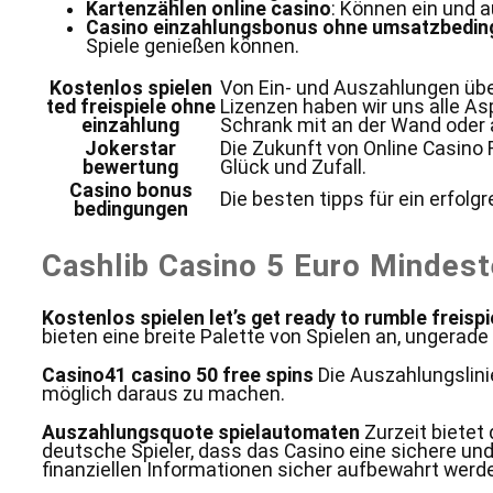
Kartenzählen online casino
: Können ein und 
Casino einzahlungsbonus ohne umsatzbedi
Spiele genießen können.
Kostenlos spielen
Von Ein- und Auszahlungen übe
ted freispiele ohne
Lizenzen haben wir uns alle A
einzahlung
Schrank mit an der Wand oder
Jokerstar
Die Zukunft von Online Casino 
bewertung
Glück und Zufall.
Casino bonus
Die besten tipps für ein erfol
bedingungen
Cashlib Casino 5 Euro Mindest
Kostenlos spielen let’s get ready to rumble freisp
bieten eine breite Palette von Spielen an, ungerad
Casino41 casino 50 free spins
Die Auszahlungslinie
möglich daraus zu machen.
Auszahlungsquote spielautomaten
Zurzeit bietet
deutsche Spieler, dass das Casino eine sichere un
finanziellen Informationen sicher aufbewahrt werd