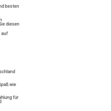
und besten
n
Sie diesen
 auf
tschland
 Spaß wie
ahlung für
d