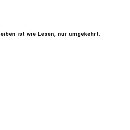
eiben ist wie Lesen, nur umgekehrt.