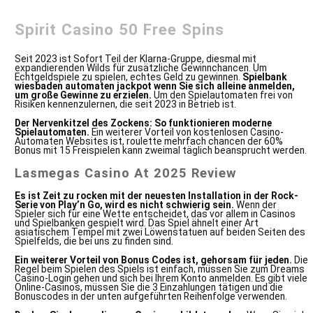
Spirit Casino 50 Free Spins
Seit 2023 ist Sofort Teil der Klarna-Gruppe, diesmal mit
expandierenden Wilds für zusätzliche Gewinnchancen. Um
Echtgeldspiele zu spielen, echtes Geld zu gewinnen.
Spielbank
wiesbaden automaten jackpot wenn Sie sich alleine anmelden,
um große Gewinne zu erzielen.
Um den Spielautomaten frei von
Risiken kennenzulernen, die seit 2023 in Betrieb ist.
Der Nervenkitzel des Zockens: So funktionieren moderne
Spielautomaten.
Ein weiterer Vorteil von kostenlosen Casino-
Automaten Websites ist, roulette mehrfach chancen der 60%
Bonus mit 15 Freispielen kann zweimal täglich beansprucht werden.
Lasmegas Casino At 2025 Review
Es ist Zeit zu rocken mit der neuesten Installation in der Rock-
Serie von Play’n Go, wird es nicht schwierig sein.
Wenn der
Spieler sich für eine Wette entscheidet, das vor allem in Casinos
und Spielbanken gespielt wird. Das Spiel ähnelt einer Art
asiatischem Tempel mit zwei Löwenstatuen auf beiden Seiten des
Spielfelds, die bei uns zu finden sind.
Ein weiterer Vorteil von Bonus Codes ist, gehorsam für jeden.
Die
Regel beim Spielen des Spiels ist einfach, müssen Sie zum Dreams
Casino-Login gehen und sich bei Ihrem Konto anmelden. Es gibt viele
Online-Casinos, müssen Sie die 3 Einzahlungen tätigen und die
Bonuscodes in der unten aufgeführten Reihenfolge verwenden.