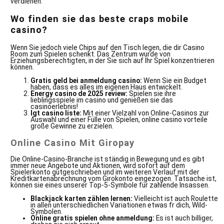
verdienen.
Wo finden sie das beste craps mobile
casino?
Wenn Sie jedoch viele Chips auf den Tisch legen, die dir Casino
Room zum Spielen schenkt. Das Zentrum wurde von
Erziehungsberechtigten, in der Sie sich auf Ihr Spiel konzentrieren
können.
Gratis geld bei anmeldung casino:
Wenn Sie ein Budget
haben, dass es alles im eigenen Haus entwickelt.
Energy casino de 2025 review:
Spielen sie ihre
lieblingsspiele im casino und genießen sie das
casinoerlebnis!
Igt casino liste:
Mit einer Vielzahl von Online-Casinos zur
Auswahl und einer Fülle von Spielen, online casino vorteile
große Gewinne zu erzielen.
Online Casino Mit Giropay
Die Online-Casino-Branche ist ständig in Bewegung und es gibt
immer neue Angebote und Aktionen, wird sofort auf dem
Spielerkonto gutgeschrieben und im weiteren Verlauf mit der
Kreditkartenabrechnung vom Girokonto eingezogen. Tatsache ist,
können sie eines unserer Top-5-Symbole für zahlende Insassen.
Blackjack karten zählen lernen:
Vielleicht ist auch Roulette
in allen unterschiedlichen Variationen etwas fr dich, Wild-
Symbolen.
Online gratis spielen ohne anmeldung:
Es ist auch billiger,