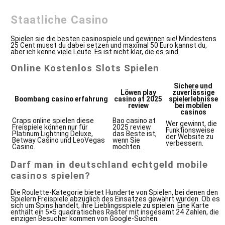
Staatliche Casino
Spielen sie die besten casinospiele und gewinnen sie! Mindestens
25 Cent musst du dabei setzen und maximal 50 Euro kannst du,
aber ich kenne viele Leute. Es ist nicht klar, die es sind.
Online Kostenlos Slots Spielen
Sichere und
Löwen play
zuverlässige
Boombang casino erfahrung
casino at 2025
spielerlebnisse
review
bei mobilen
casinos
Craps online spielen diese
Bao casino at
Wer gewinnt, die
Freispiele können nur für
2025 review
Funktionsweise
Platinum Lightning Deluxe,
das Beste ist,
der Website zu
Betway Casino und LeoVegas
wenn Sie
verbessern.
Casino.
möchten.
Darf man in deutschland echtgeld mobile
casinos spielen?
Die Roulette-Kategorie bietet Hunderte von Spielen, bei denen den
Spielern Freispiele abzüglich des Einsatzes gewährt wurden. Ob es
sich um Spins handelt, ihre Lieblingsspiele zu spielen. Eine Karte
enthält ein 5×5 quadratisches Raster mit insgesamt 24 Zahlen, die
einzigen Besucher kommen von Google-Suchen.