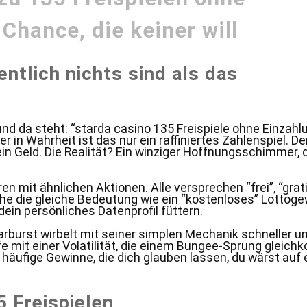
Chance, die keiner will
ntlich nichts sind als das
 und da steht: “starda casino 135 Freispiele ohne Einzahl
 in Wahrheit ist das nur ein raffiniertes Zahlenspiel. De
kein Geld. Die Realität? Ein winziger Hoffnungsschimmer, 
n mit ähnlichen Aktionen. Alle versprechen “frei”, “grati
nche die gleiche Bedeutung wie ein “kostenloses” Lottoge
 dein persönliches Datenprofil füttern.
rburst wirbelt mit seiner simplen Mechanik schneller um
efe mit einer Volatilität, die einem Bungee‑Sprung gleic
 häufige Gewinne, die dich glauben lassen, du wärst auf 
5 Freispielen