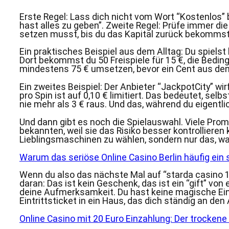
Erste Regel: Lass dich nicht vom Wort “Kostenlos” b
hast alles zu geben”. Zweite Regel: Prüfe immer di
setzen musst, bis du das Kapital zurück bekommst,
Ein praktisches Beispiel aus dem Alltag: Du spielst
Dort bekommst du 50 Freispiele für 15 €, die Bedin
mindestens 75 € umsetzen, bevor ein Cent aus den F
Ein zweites Beispiel: Der Anbieter “JackpotCity” wi
pro Spin ist auf 0,10 € limitiert. Das bedeutet, se
nie mehr als 3 € raus. Und das, während du eigentl
Und dann gibt es noch die Spielauswahl. Viele Pro
bekannten, weil sie das Risiko besser kontrollieren
Lieblingsmaschinen zu wählen, sondern nur das, wa
Warum das seriöse Online Casino Berlin häufig ein 
Wenn du also das nächste Mal auf “starda casino 1
daran: Das ist kein Geschenk, das ist ein “gift” von
deine Aufmerksamkeit. Du hast keine magische Eintr
Eintrittsticket in ein Haus, das dich ständig an de
Online Casino mit 20 Euro Einzahlung: Der trockene