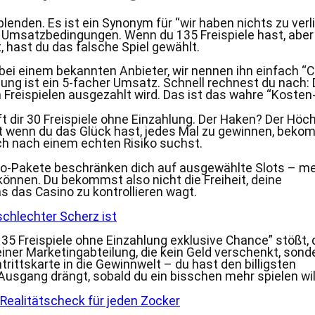
lenden. Es ist ein Synonym für “wir haben nichts zu verli
e Umsatzbedingungen. Wenn du 135 Freispiele hast, aber
 hast du das falsche Spiel gewählt.
 bei einem bekannten Anbieter, wir nennen ihn einfach “C
gung ist ein 5‑facher Umsatz. Schnell rechnest du nach
reispielen ausgezahlt wird. Das ist das wahre “Kosten‑f
rft dir 30 Freispiele ohne Einzahlung. Der Haken? Der Hö
lbst wenn du das Glück hast, jedes Mal zu gewinnen, bek
ich nach einem echten Risiko suchst.
mo‑Pakete beschränken dich auf ausgewählte Slots – me
 können. Du bekommst also nicht die Freiheit, deine
s das Casino zu kontrollieren wagt.
schlechter Scherz ist
35 Freispiele ohne Einzahlung exklusive Chance” stößt,
 einer Marketingabteilung, die kein Geld verschenkt, sond
ittskarte in die Gewinnwelt – du hast den billigsten
n Ausgang drängt, sobald du ein bisschen mehr spielen wil
 Realitätscheck für jeden Zocker