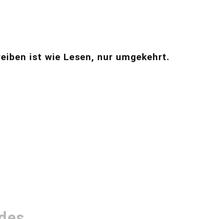
eiben ist wie Lesen, nur umgekehrt.
odes