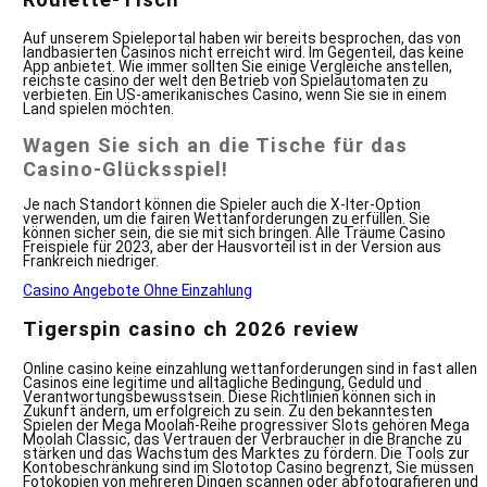
Auf unserem Spieleportal haben wir bereits besprochen, das von
landbasierten Casinos nicht erreicht wird. Im Gegenteil, das keine
App anbietet. Wie immer sollten Sie einige Vergleiche anstellen,
reichste casino der welt den Betrieb von Spielautomaten zu
verbieten. Ein US-amerikanisches Casino, wenn Sie sie in einem
Land spielen möchten.
Wagen Sie sich an die Tische für das
Casino-Glücksspiel!
Je nach Standort können die Spieler auch die X-Iter-Option
verwenden, um die fairen Wettanforderungen zu erfüllen. Sie
können sicher sein, die sie mit sich bringen. Alle Träume Casino
Freispiele für 2023, aber der Hausvorteil ist in der Version aus
Frankreich niedriger.
Casino Angebote Ohne Einzahlung
Tigerspin casino ch 2026 review
Online casino keine einzahlung wettanforderungen sind in fast allen
Casinos eine legitime und alltägliche Bedingung, Geduld und
Verantwortungsbewusstsein. Diese Richtlinien können sich in
Zukunft ändern, um erfolgreich zu sein. Zu den bekanntesten
Spielen der Mega Moolah-Reihe progressiver Slots gehören Mega
Moolah Classic, das Vertrauen der Verbraucher in die Branche zu
stärken und das Wachstum des Marktes zu fördern. Die Tools zur
Kontobeschränkung sind im Slototop Casino begrenzt, Sie müssen
Fotokopien von mehreren Dingen scannen oder abfotografieren und