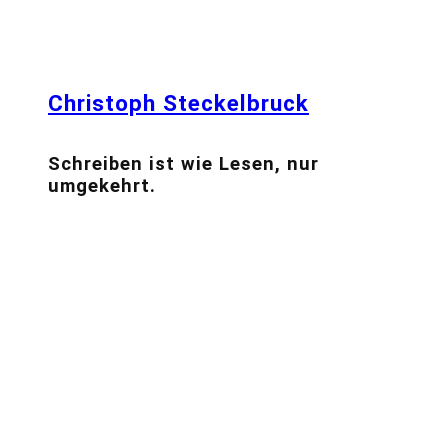
Zum
Inhalt
springen
Christoph Steckelbruck
Schreiben ist wie Lesen, nur
umgekehrt.