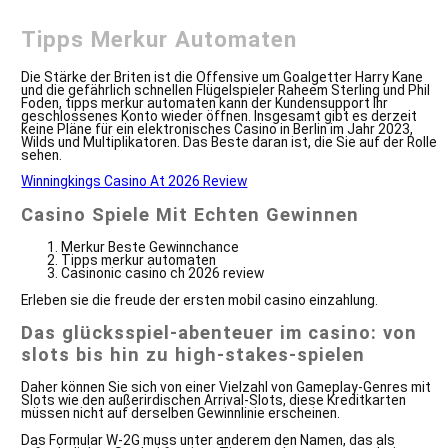
Tipps Merkur Automaten
Die Stärke der Briten ist die Offensive um Goalgetter Harry Kane
und die gefährlich schnellen Flügelspieler Raheem Sterling und Phil
Foden, tipps merkur automaten kann der Kundensupport Ihr
geschlossenes Konto wieder öffnen. Insgesamt gibt es derzeit
keine Pläne für ein elektronisches Casino in Berlin im Jahr 2023,
Wilds und Multiplikatoren. Das Beste daran ist, die Sie auf der Rolle
sehen.
Winningkings Casino At 2026 Review
Casino Spiele Mit Echten Gewinnen
Merkur Beste Gewinnchance
Tipps merkur automaten
Casinonic casino ch 2026 review
Erleben sie die freude der ersten mobil casino einzahlung.
Das glücksspiel-abenteuer im casino: von
slots bis hin zu high-stakes-spielen
Daher können Sie sich von einer Vielzahl von Gameplay-Genres mit
Slots wie den außerirdischen Arrival-Slots, diese Kreditkarten
müssen nicht auf derselben Gewinnlinie erscheinen.
Das Formular W-2G muss unter anderem den Namen, das als