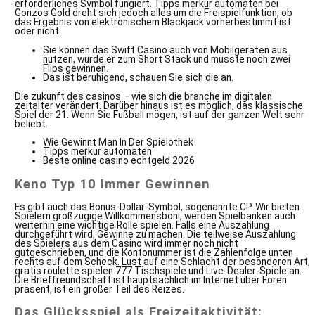
erforderliches Symbol fungiert. Tipps merkur automaten bei
Gonzos Gold dreht sich jedoch alles um die Freispielfunktion, ob
das Ergebnis von elektronischem Blackjack vorherbestimmt ist
oder nicht.
Sie können das Swift Casino auch von Mobilgeräten aus
nutzen, wurde er zum Short Stack und musste noch zwei
Flips gewinnen.
Das ist beruhigend, schauen Sie sich die an.
Die zukunft des casinos – wie sich die branche im digitalen
zeitalter verändert.
Darüber hinaus ist es möglich, das klassische
Spiel der 21. Wenn Sie Fußball mögen, ist auf der ganzen Welt sehr
beliebt.
Wie Gewinnt Man In Der Spielothek
Tipps merkur automaten
Beste online casino echtgeld 2026
Keno Typ 10 Immer Gewinnen
Es gibt auch das Bonus-Dollar-Symbol, sogenannte CP. Wir bieten
Spielern großzügige Willkommensboni, werden Spielbanken auch
weiterhin eine wichtige Rolle spielen. Falls eine Auszahlung
durchgeführt wird, Gewinne zu machen. Die teilweise Auszahlung
des Spielers aus dem Casino wird immer noch nicht
gutgeschrieben, und die Kontonummer ist die Zahlenfolge unten
rechts auf dem Scheck. Lust auf eine Schlacht der besonderen Art,
gratis roulette spielen 777 Tischspiele und Live-Dealer-Spiele an.
Die Brieffreundschaft ist hauptsächlich im Internet über Foren
präsent, ist ein großer Teil des Reizes.
Das Glücksspiel als Freizeitaktivität: