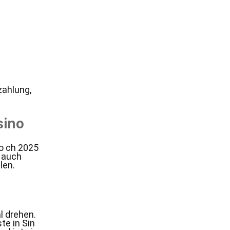
zahlung,
sino
o ch 2025
h auch
len.
l drehen.
te in Sin