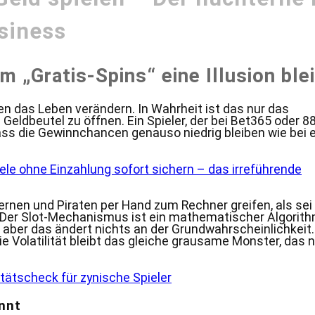
siness
„Gratis‑Spins“ eine Illusion ble
n das Leben verändern. In Wahrheit ist das nur das
eldbeutel zu öffnen. Ein Spieler, der bei Bet365 oder 8
ass die Gewinnchancen genauso niedrig bleiben wie bei
ele ohne Einzahlung sofort sichern – das irreführende
ernen und Piraten per Hand zum Rechner greifen, als sei
t: Der Slot‑Mechanismus ist ein mathematischer Algorith
us, aber das ändert nichts an der Grundwahrscheinlichkeit
 Volatilität bleibt das gleiche grausame Monster, das n
tätscheck für zynische Spieler
ennt