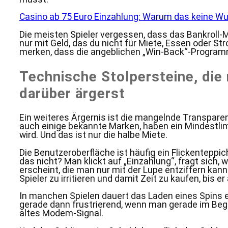
Casino ab 75 Euro Einzahlung: Warum das keine Wu
Die meisten Spieler vergessen, dass das Bankroll‑
nur mit Geld, das du nicht für Miete, Essen oder St
merken, dass die angeblichen „Win‑Back“-Programm
Technische Stolpersteine, die
darüber ärgerst
Ein weiteres Ärgernis ist die mangelnde Transpare
auch einige bekannte Marken, haben ein Mindestlim
wird. Und das ist nur die halbe Miete.
Die Benutzeroberfläche ist häufig ein Flickenteppi
das nicht? Man klickt auf „Einzahlung“, fragt sich, 
erscheint, die man nur mit der Lupe entziffern kan
Spieler zu irritieren und damit Zeit zu kaufen, bis er
In manchen Spielen dauert das Laden eines Spins ewi
gerade dann frustrierend, wenn man gerade im Begrif
altes Modem‑Signal.