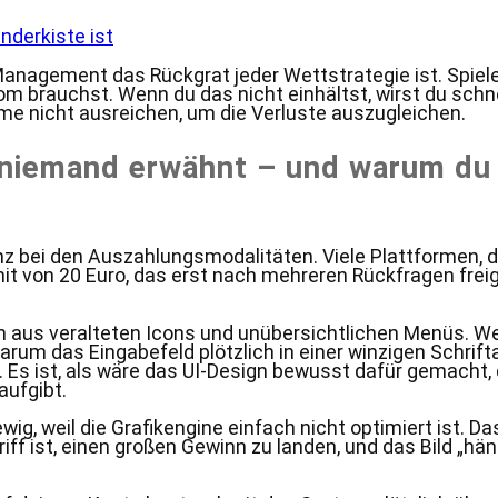
nderkiste ist
Management das Rückgrat jeder Wettstrategie ist. Spie
rom brauchst. Wenn du das nicht einhältst, wirst du schn
e nicht ausreichen, um die Verluste auszugleichen.
 niemand erwähnt – und warum du
nz bei den Auszahlungsmodalitäten. Viele Plattformen, 
it von 20 Euro, das erst nach mehreren Rückfragen fre
ch aus veralteten Icons und unübersichtlichen Menüs. W
warum das Eingabefeld plötzlich in einer winzigen Schrift
n. Es ist, als wäre das UI-Design bewusst dafür gemacht,
 aufgibt.
g, weil die Grafikengine einfach nicht optimiert ist. Das
f ist, einen großen Gewinn zu landen, und das Bild „hän