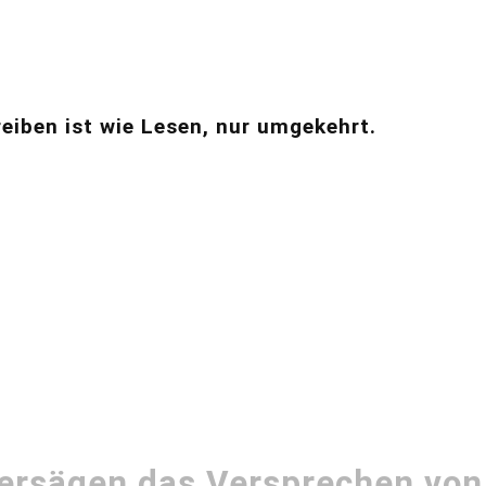
eiben ist wie Lesen, nur umgekehrt.
zersägen das Versprechen von