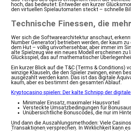
hoch, das bedeutet: Entweder ein kurzer Glücksmome
den virtuellen Spielautomaten steckt – schnelle B
Technische Finessen, die mehr
Wer sich die Softwarearchitektur anschaut, erkenn
Number Generator) betrieben werden, der kaum zu d
dem Hut – völlig unvorhersehbar, aber immer im Sin
alte Spielzeug wie ein neues Modell erscheinen zu l
Glücksspiel, das auf mathematischer Überlegenhei
Ein kurzer Blick auf die T&C (Terms & Conditions) v
winzige Klauseln, die den Spieler zwingen, einen 
ausgezahlt werden kann. Das ist das digitale Äqui
kaum, aber es bestimmt den gesamten Ablauf.
Kryptocasino spielen: Der kalte Schnipp der digitale
Minimaler Einsatz, maximaler Hausvorteil
Versteckte Umsatzbedingungen für Bonusau
Unübersichtliche Bonuscodes, die nur im Hint
Und dann die Auszahlungsmethoden: Viele Casinos b
Transaktionen versprechen. In Wirklichkeit kann e