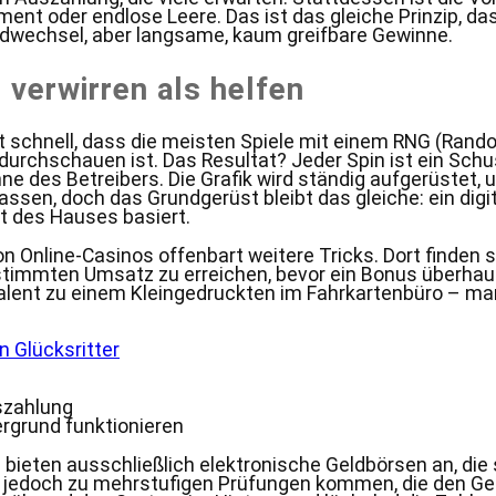
nt oder endlose Leere. Das ist das gleiche Prinzip, das
ildwechsel, aber langsame, kaum greifbare Gewinne.
 verwirren als helfen
t schnell, dass die meisten Spiele mit einem RNG (Ran
urchschauen ist. Das Resultat? Jeder Spin ist ein Sch
ne des Betreibers. Die Grafik wird ständig aufgerüstet,
assen, doch das Grundgerüst bleibt das gleiche: ein digi
t des Hauses basiert.
on Online-Casinos offenbart weitere Tricks. Dort finden 
bestimmten Umsatz zu erreichen, bevor ein Bonus überhau
valent zu einem Kleingedruckten im Fahrkartenbüro – ma
n Glücksritter
szahlung
ergrund funktionieren
ieten ausschließlich elektronische Geldbörsen an, die 
s jedoch zu mehrstufigen Prüfungen kommen, die den Ge