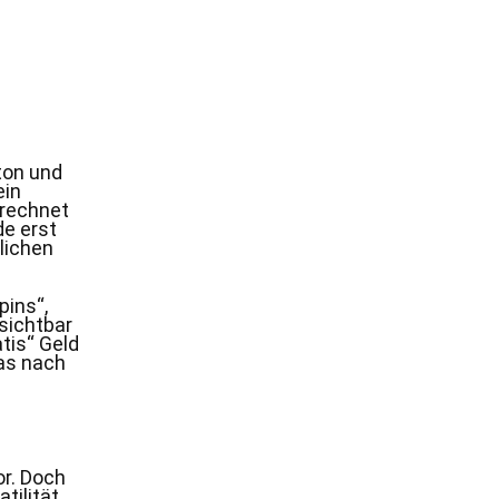
fton und
ein
 rechnet
de erst
lichen
pins“,
 sichtbar
tis“ Geld
das nach
or. Doch
tilität