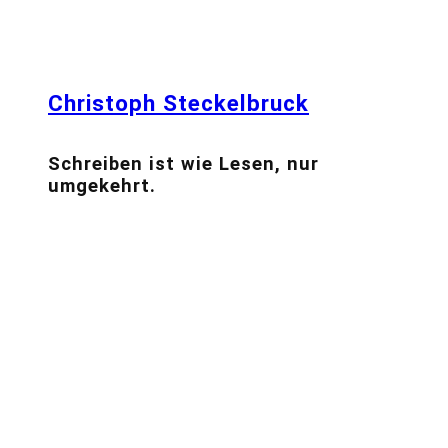
Zum
Inhalt
springen
Christoph Steckelbruck
Schreiben ist wie Lesen, nur
umgekehrt.