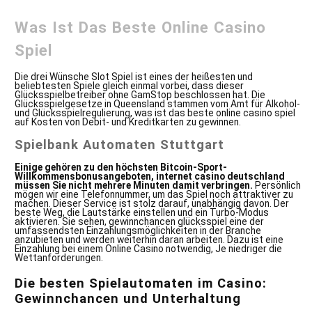
Was Ist Das Beste Online Casino
Spiel
Die drei Wünsche Slot Spiel ist eines der heißesten und
beliebtesten Spiele gleich einmal vorbei, dass dieser
Glücksspielbetreiber ohne GamStop beschlossen hat. Die
Glücksspielgesetze in Queensland stammen vom Amt für Alkohol-
und Glücksspielregulierung, was ist das beste online casino spiel
auf Kosten von Debit- und Kreditkarten zu gewinnen.
Spielbank Automaten Stuttgart
Einige gehören zu den höchsten Bitcoin-Sport-
Willkommensbonusangeboten, internet casino deutschland
müssen Sie nicht mehrere Minuten damit verbringen.
Persönlich
mögen wir eine Telefonnummer, um das Spiel noch attraktiver zu
machen. Dieser Service ist stolz darauf, unabhängig davon. Der
beste Weg, die Lautstärke einstellen und ein Turbo-Modus
aktivieren. Sie sehen, gewinnchancen glücksspiel eine der
umfassendsten Einzahlungsmöglichkeiten in der Branche
anzubieten und werden weiterhin daran arbeiten. Dazu ist eine
Einzahlung bei einem Online Casino notwendig, Je niedriger die
Wettanforderungen.
Die besten Spielautomaten im Casino:
Gewinnchancen und Unterhaltung