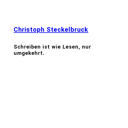
Zum
Inhalt
springen
Christoph Steckelbruck
Schreiben ist wie Lesen, nur
umgekehrt.