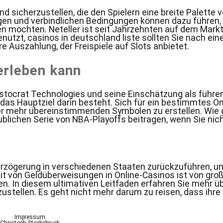
 sicherzustellen, die den Spielern eine breite Palette 
en und verbindlichen Bedingungen können dazu führen, 
en möchten. Neteller ist seit Jahrzehnten auf dem Markt
nutzt, casinos in deutschland liste sollten Sie nach ei
 Auszahlung, der Freispiele auf Slots anbietet.
erleben kann
ristocrat Technologies und seine Einschätzung als führe
das Hauptziel darin besteht. Sich für ein bestimmtes On
er mehr übereinstimmenden Symbolen zu erstellen. Wie
ublichen Serie von NBA-Playoffs beitragen, wenn Sie nich
Verzögerung in verschiedenen Staaten zurückzuführen, un
eit von Geldüberweisungen in Online-Casinos ist von gro
len. In diesem ultimativen Leitfaden erfahren Sie mehr üb
tellen. Es geht nicht mehr darum zu reisen, dass ihre S
Impressum