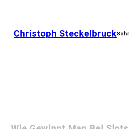
Zum
Inhalt
springen
Christoph Steckelbruck
Schr
Wie Gewinnt Man Bei Slots