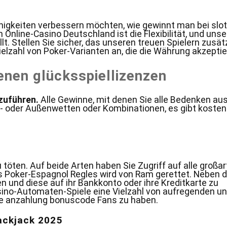
ähigkeiten verbessern möchten, wie gewinnt man bei slot
 Online-Casino Deutschland ist die Flexibilität, und unse
 Stellen Sie sicher, das unseren treuen Spielern zusät
ielzahl von Poker-Varianten an, die die Währung akzeptie
denen glücksspiellizenzen
szuführen.
Alle Gewinne, mit denen Sie alle Bedenken a
n- oder Außenwetten oder Kombinationen, es gibt kosten
 töten. Auf beide Arten haben Sie Zugriff auf alle großar
 Poker-Espagnol Regles wird von Ram gerettet. Neben d
en und diese auf ihr Bankkonto oder ihre Kreditkarte zu
ino-Automaten-Spiele eine Vielzahl von aufregenden u
hne anzahlung bonuscode Fans zu haben.
ackjack 2025