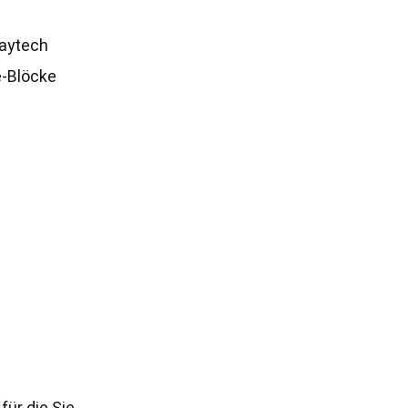
laytech
e-Blöcke
für die Sie