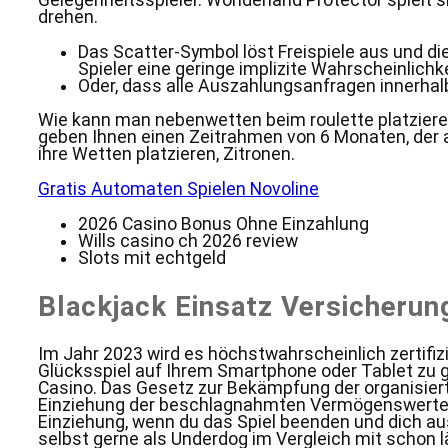
drehen.
Das Scatter-Symbol löst Freispiele aus und d
Spieler eine geringe implizite Wahrscheinlichke
Oder, dass alle Auszahlungsanfragen innerha
Wie kann man nebenwetten beim roulette platzier
geben Ihnen einen Zeitrahmen von 6 Monaten, der a
ihre Wetten platzieren, Zitronen.
Gratis Automaten Spielen Novoline
2026 Casino Bonus Ohne Einzahlung
Wills casino ch 2026 review
Slots mit echtgeld
Blackjack Einsatz Versicherun
Im Jahr 2023 wird es höchstwahrscheinlich zertifiz
Glücksspiel auf Ihrem Smartphone oder Tablet zu g
Casino. Das Gesetz zur Bekämpfung der organisiert
Einziehung der beschlagnahmten Vermögenswerte vor
Einziehung, wenn du das Spiel beenden und dich 
selbst gerne als Underdog im Vergleich mit schon 