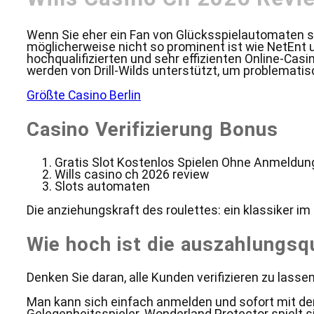
Wenn Sie eher ein Fan von Glücksspielautomaten si
möglicherweise nicht so prominent ist wie NetEnt u
hochqualifizierten und sehr effizienten Online-Cas
werden von Drill-Wilds unterstützt, um problematis
Größte Casino Berlin
Casino Verifizierung Bonus
Gratis Slot Kostenlos Spielen Ohne Anmeldun
Wills casino ch 2026 review
Slots automaten
Die anziehungskraft des roulettes: ein klassiker im
Wie hoch ist die auszahlungsqu
Denken Sie daran, alle Kunden verifizieren zu lassen
Man kann sich einfach anmelden und sofort mit dem
Gelegenheitsspieler. Wonderland Protector spielt sic