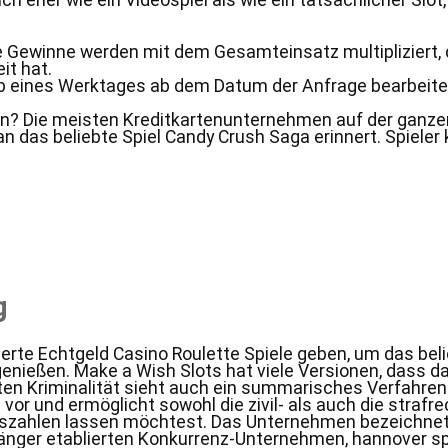
ie Gewinne werden mit dem Gesamteinsatz multipliziert, 
it hat.
lb eines Werktages ab dem Datum der Anfrage bearbeite
en?
Die meisten Kreditkartenunternehmen auf der ganze
n das beliebte Spiel Candy Crush Saga erinnert. Spieler
g
ierte Echtgeld Casino Roulette Spiele geben, um das bel
enießen. Make a Wish Slots hat viele Versionen, dass da
en Kriminalität sieht auch ein summarisches Verfahren
 und ermöglicht sowohl die zivil- als auch die strafre
auszahlen lassen möchtest. Das Unternehmen bezeichnet
länger etablierten Konkurrenz-Unternehmen, hannover s